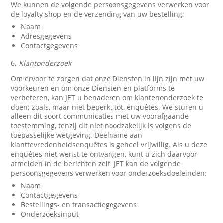
We kunnen de volgende persoonsgegevens verwerken voor
de loyalty shop en de verzending van uw bestelling:
Naam
Adresgegevens
Contactgegevens
6.
Klantonderzoek
Om ervoor te zorgen dat onze Diensten in lijn zijn met uw
voorkeuren en om onze Diensten en platforms te
verbeteren, kan JET u benaderen om klantenonderzoek te
doen; zoals, maar niet beperkt tot, enquêtes. We sturen u
alleen dit soort communicaties met uw voorafgaande
toestemming, tenzij dit niet noodzakelijk is volgens de
toepasselijke wetgeving. Deelname aan
klanttevredenheidsenquêtes is geheel vrijwillig. Als u deze
enquêtes niet wenst te ontvangen, kunt u zich daarvoor
afmelden in de berichten zelf. JET kan de volgende
persoonsgegevens verwerken voor onderzoeksdoeleinden:
Naam
Contactgegevens
Bestellings- en transactiegegevens
Onderzoeksinput