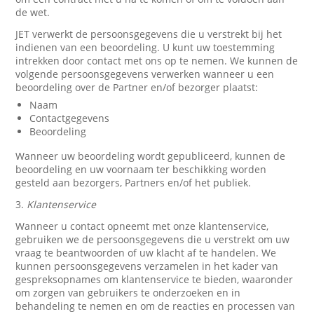
de wet.
JET verwerkt de persoonsgegevens die u verstrekt bij het
indienen van een beoordeling. U kunt uw toestemming
intrekken door contact met ons op te nemen. We kunnen de
volgende persoonsgegevens verwerken wanneer u een
beoordeling over de Partner en/of bezorger plaatst:
Naam
Contactgegevens
Beoordeling
Wanneer uw beoordeling wordt gepubliceerd, kunnen de
beoordeling en uw voornaam ter beschikking worden
gesteld aan bezorgers, Partners en/of het publiek.
3.
Klantenservice
Wanneer u contact opneemt met onze klantenservice,
gebruiken we de persoonsgegevens die u verstrekt om uw
vraag te beantwoorden of uw klacht af te handelen. We
kunnen persoonsgegevens verzamelen in het kader van
gespreksopnames om klantenservice te bieden, waaronder
om zorgen van gebruikers te onderzoeken en in
behandeling te nemen en om de reacties en processen van