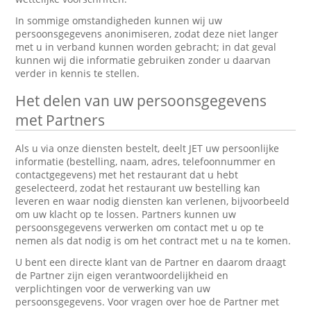
In sommige omstandigheden kunnen wij uw
persoonsgegevens anonimiseren, zodat deze niet langer
met u in verband kunnen worden gebracht; in dat geval
kunnen wij die informatie gebruiken zonder u daarvan
verder in kennis te stellen.
Het delen van uw persoonsgegevens
met Partners
Als u via onze diensten bestelt, deelt JET uw persoonlijke
informatie (bestelling, naam, adres, telefoonnummer en
contactgegevens) met het restaurant dat u hebt
geselecteerd, zodat het restaurant uw bestelling kan
leveren en waar nodig diensten kan verlenen, bijvoorbeeld
om uw klacht op te lossen. Partners kunnen uw
persoonsgegevens verwerken om contact met u op te
nemen als dat nodig is om het contract met u na te komen.
U bent een directe klant van de Partner en daarom draagt
de Partner zijn eigen verantwoordelijkheid en
verplichtingen voor de verwerking van uw
persoonsgegevens. Voor vragen over hoe de Partner met