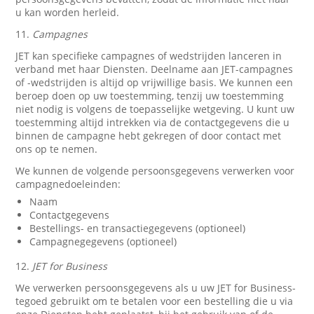
u kan worden herleid.
11.
Campagnes
JET kan specifieke campagnes of wedstrijden lanceren in
verband met haar Diensten. Deelname aan JET-campagnes
of -wedstrijden is altijd op vrijwillige basis. We kunnen een
beroep doen op uw toestemming, tenzij uw toestemming
niet nodig is volgens de toepasselijke wetgeving. U kunt uw
toestemming altijd intrekken via de contactgegevens die u
binnen de campagne hebt gekregen of door contact met
ons op te nemen.
We kunnen de volgende persoonsgegevens verwerken voor
campagnedoeleinden:
Naam
Contactgegevens
Bestellings- en transactiegegevens (optioneel)
Campagnegegevens (optioneel)
12.
JET for Business
We verwerken persoonsgegevens als u uw JET for Business-
tegoed gebruikt om te betalen voor een bestelling die u via