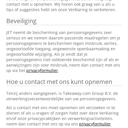
contact met u opnemen. Wij horen ook graag van u als u
tips of suggesties hebt om onze Verklaring te verbeteren.
Beveiliging
JET neemt de bescherming van persoonsgegevens zeer
serieus en we nemen daarom passende maatregelen om je
persoonsgegevens te beschermen tegen misbruik, verlies,
ongeoorloofde toegang, ongewenste openbaarmaking en
ongeoorloofde wijziging. Als je vindt dat je
persoonsgegevens niet voldoende beschermd zijn of als er
aanwijzingen zijn voor misbruik, neem dan contact met ons
op via het
privacyformulier
.
Hoe u contact met ons kunt opnemen
Tenzij anders aangegeven, is Takeaway.com Group B.V. de
verwerkingsverantwoordelijke van uw persoonsgegevens.
Als u contact met ons moet opnemen om verzoeken in te
dienen of als u vragen of zorgen hebt over deze Verklaring
en/of onze privacypraktijken en verwerkingsactiviteiten,
neem dan contact met ons op via ons
privacyformulier