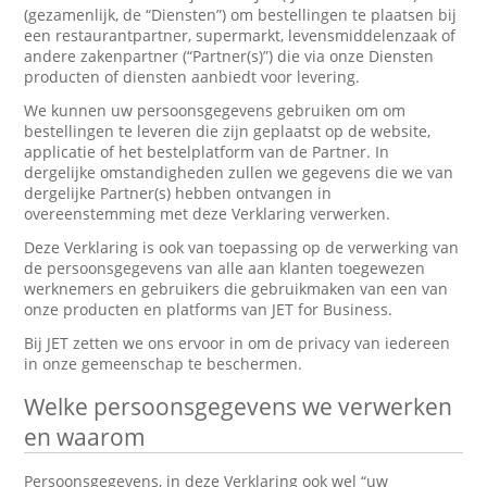
(gezamenlijk, de “Diensten”) om bestellingen te plaatsen bij
een restaurantpartner, supermarkt, levensmiddelenzaak of
andere zakenpartner (“Partner(s)”) die via onze Diensten
producten of diensten aanbiedt voor levering.
We kunnen uw persoonsgegevens gebruiken om om
bestellingen te leveren die zijn geplaatst op de website,
applicatie of het bestelplatform van de Partner. In
dergelijke omstandigheden zullen we gegevens die we van
dergelijke Partner(s) hebben ontvangen in
overeenstemming met deze Verklaring verwerken.
Deze Verklaring is ook van toepassing op de verwerking van
de persoonsgegevens van alle aan klanten toegewezen
werknemers en gebruikers die gebruikmaken van een van
onze producten en platforms van JET for Business.
Bij JET zetten we ons ervoor in om de privacy van iedereen
in onze gemeenschap te beschermen.
Welke persoonsgegevens we verwerken
en waarom
Persoonsgegevens, in deze Verklaring ook wel “uw