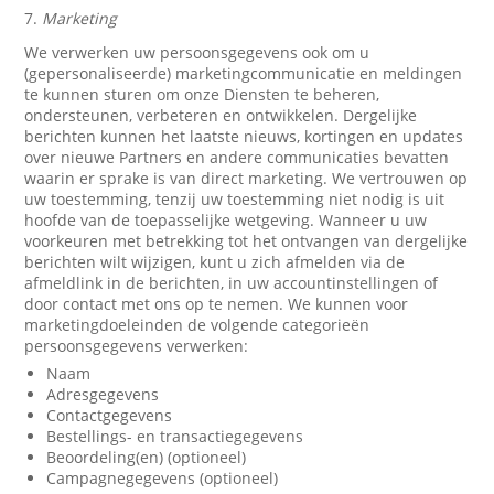
7.
Marketing
We verwerken uw persoonsgegevens ook om u
(gepersonaliseerde) marketingcommunicatie en meldingen
te kunnen sturen om onze Diensten te beheren,
ondersteunen, verbeteren en ontwikkelen. Dergelijke
berichten kunnen het laatste nieuws, kortingen en updates
over nieuwe Partners en andere communicaties bevatten
waarin er sprake is van direct marketing. We vertrouwen op
uw toestemming, tenzij uw toestemming niet nodig is uit
hoofde van de toepasselijke wetgeving. Wanneer u uw
voorkeuren met betrekking tot het ontvangen van dergelijke
berichten wilt wijzigen, kunt u zich afmelden via de
afmeldlink in de berichten, in uw accountinstellingen of
door contact met ons op te nemen. We kunnen voor
marketingdoeleinden de volgende categorieën
persoonsgegevens verwerken:
Naam
Adresgegevens
Contactgegevens
Bestellings- en transactiegegevens
Beoordeling(en) (optioneel)
Campagnegegevens (optioneel)