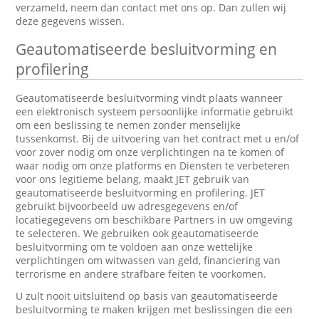
verzameld, neem dan contact met ons op. Dan zullen wij
deze gegevens wissen.
Geautomatiseerde besluitvorming en
profilering
Geautomatiseerde besluitvorming vindt plaats wanneer
een elektronisch systeem persoonlijke informatie gebruikt
om een beslissing te nemen zonder menselijke
tussenkomst. Bij de uitvoering van het contract met u en/of
voor zover nodig om onze verplichtingen na te komen of
waar nodig om onze platforms en Diensten te verbeteren
voor ons legitieme belang, maakt JET gebruik van
geautomatiseerde besluitvorming en profilering. JET
gebruikt bijvoorbeeld uw adresgegevens en/of
locatiegegevens om beschikbare Partners in uw omgeving
te selecteren. We gebruiken ook geautomatiseerde
besluitvorming om te voldoen aan onze wettelijke
verplichtingen om witwassen van geld, financiering van
terrorisme en andere strafbare feiten te voorkomen.
U zult nooit uitsluitend op basis van geautomatiseerde
besluitvorming te maken krijgen met beslissingen die een