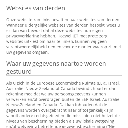
Websites van derden
Onze website kan links bevatten naar websites van derden.
Wanneer u dergelijke websites van derden bezoekt, wees u
er dan van bewust dat al deze websites hun eigen
privacyverklaring hebben. Hoewel JET met grote zorg
websites uitkiest om naar te linken, kunnen wij geen
verantwoordelijkheid nemen voor de manier waarop zij met
uw gegevens omgaan.
Waar uw gegevens naartoe worden
gestuurd
Als u zich in de Europese Economische Ruimte (EER), Israël,
Australië, Nieuw-Zeeland of Canada bevindt, houd er dan
rekening mee dat we uw persoonsgegevens kunnen
verwerken en/of overdragen buiten de EER Israël, Australië,
Nieuw-Zeeland en Canada. Dat kan inhouden dat de
gegevens worden overgebracht naar of toegankelijk zijn
vanuit andere rechtsgebieden die misschien niet hetzelfde
niveau van bescherming bieden als uw lokale wetgeving
en/of wetgeving betreffende gegevensbescherming (“Niet-