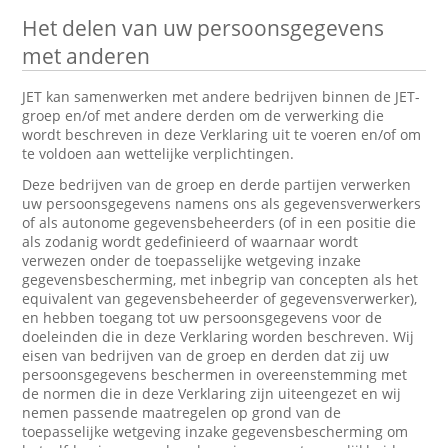
Het delen van uw persoonsgegevens
met anderen
JET kan samenwerken met andere bedrijven binnen de JET-
groep en/of met andere derden om de verwerking die
wordt beschreven in deze Verklaring uit te voeren en/of om
te voldoen aan wettelijke verplichtingen.
Deze bedrijven van de groep en derde partijen verwerken
uw persoonsgegevens namens ons als gegevensverwerkers
of als autonome gegevensbeheerders (of in een positie die
als zodanig wordt gedefinieerd of waarnaar wordt
verwezen onder de toepasselijke wetgeving inzake
gegevensbescherming, met inbegrip van concepten als het
equivalent van gegevensbeheerder of gegevensverwerker),
en hebben toegang tot uw persoonsgegevens voor de
doeleinden die in deze Verklaring worden beschreven. Wij
eisen van bedrijven van de groep en derden dat zij uw
persoonsgegevens beschermen in overeenstemming met
de normen die in deze Verklaring zijn uiteengezet en wij
nemen passende maatregelen op grond van de
toepasselijke wetgeving inzake gegevensbescherming om